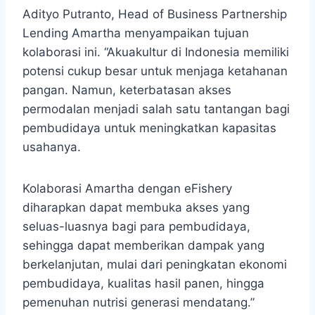
Adityo Putranto, Head of Business Partnership
Lending Amartha menyampaikan tujuan
kolaborasi ini. “Akuakultur di Indonesia memiliki
potensi cukup besar untuk menjaga ketahanan
pangan. Namun, keterbatasan akses
permodalan menjadi salah satu tantangan bagi
pembudidaya untuk meningkatkan kapasitas
usahanya.
Kolaborasi Amartha dengan eFishery
diharapkan dapat membuka akses yang
seluas-luasnya bagi para pembudidaya,
sehingga dapat memberikan dampak yang
berkelanjutan, mulai dari peningkatan ekonomi
pembudidaya, kualitas hasil panen, hingga
pemenuhan nutrisi generasi mendatang.”