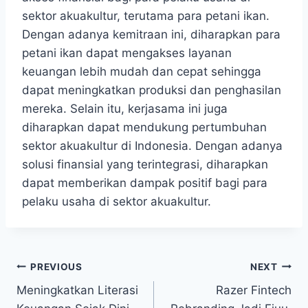
sektor akuakultur, terutama para petani ikan.
Dengan adanya kemitraan ini, diharapkan para
petani ikan dapat mengakses layanan
keuangan lebih mudah dan cepat sehingga
dapat meningkatkan produksi dan penghasilan
mereka. Selain itu, kerjasama ini juga
diharapkan dapat mendukung pertumbuhan
sektor akuakultur di Indonesia. Dengan adanya
solusi finansial yang terintegrasi, diharapkan
dapat memberikan dampak positif bagi para
pelaku usaha di sektor akuakultur.
Post
PREVIOUS
NEXT
Meningkatkan Literasi
Razer Fintech
navigation