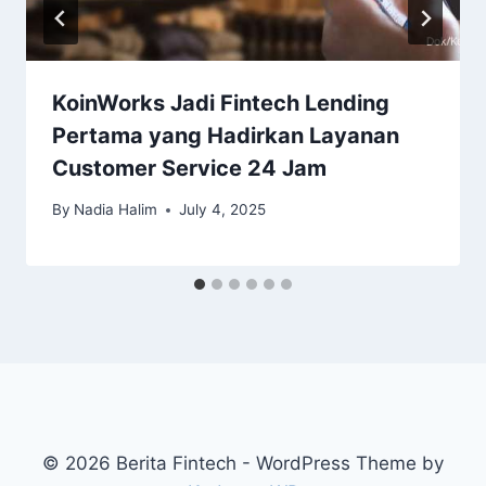
KoinWorks Jadi Fintech Lending
Pertama yang Hadirkan Layanan
Customer Service 24 Jam
By
Nadia Halim
July 4, 2025
© 2026 Berita Fintech - WordPress Theme by