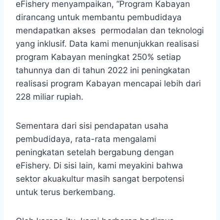
eFishery menyampaikan, “Program Kabayan
dirancang untuk membantu pembudidaya
mendapatkan akses permodalan dan teknologi
yang inklusif. Data kami menunjukkan realisasi
program Kabayan meningkat 250% setiap
tahunnya dan di tahun 2022 ini peningkatan
realisasi program Kabayan mencapai lebih dari
228 miliar rupiah.
Sementara dari sisi pendapatan usaha
pembudidaya, rata-rata mengalami
peningkatan setelah bergabung dengan
eFishery. Di sisi lain, kami meyakini bahwa
sektor akuakultur masih sangat berpotensi
untuk terus berkembang.