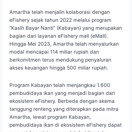
Amartha telah menjalin kolaborasi dengan
eFishery sejak tahun 2022 melalui program
“Kasih Bayar Nanti” (Kabayan) yang merupakan
bagian dari layanan eFishery mall (eMall).
Hingga Mei 2023, Amartha telah menyalurkan
modal mencapai 114 miliar rupiah dan
berkomitmen terus mendukung penyaluran
akses keuangan hingga 500 miliar rupiah.
Program Kabayan telah menjangkau 1.600
pembudidaya ikan yang menjadi bagian dari
ekosistem eFishery. Berbeda dengan skema
tanggung renteng yang diterapkan pada mitra
Amartha, lewat program Kabayan,
pembudidaya ikan di ekosistem eFishery dapat