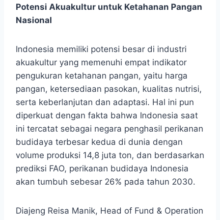
Potensi Akuakultur untuk Ketahanan Pangan
Nasional
Indonesia memiliki potensi besar di industri
akuakultur yang memenuhi empat indikator
pengukuran ketahanan pangan, yaitu harga
pangan, ketersediaan pasokan, kualitas nutrisi,
serta keberlanjutan dan adaptasi. Hal ini pun
diperkuat dengan fakta bahwa Indonesia saat
ini tercatat sebagai negara penghasil perikanan
budidaya terbesar kedua di dunia dengan
volume produksi 14,8 juta ton, dan berdasarkan
prediksi FAO, perikanan budidaya Indonesia
akan tumbuh sebesar 26% pada tahun 2030.
Diajeng Reisa Manik, Head of Fund & Operation