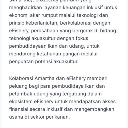
menghadirkan layanan keuangan inklusif untuk
ekonomi akar rumput melalui teknologi dan
prinsip keberlanjutan, berkolaborasi dengan
eFishery, perusahaan yang bergerak di bidang
teknologi akuakultur dengan fokus
pembudidayaan ikan dan udang, untuk
mendorong ketahanan pangan melalui
penguatan potensi akuakultur.
Kolaborasi Amartha dan eFishery memberi
peluang bagi para pembudidaya ikan dan
petambak udang yang tergabung dalam
ekosistem eFishery untuk mendapatkan akses
finansial secara inklusif dan mengembangkan
usaha di sektor perikanan.