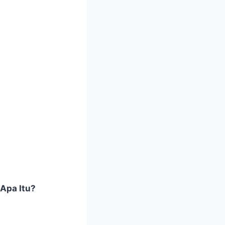
Apa Itu?