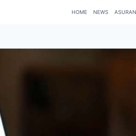
HOME
NEWS
ASURAN