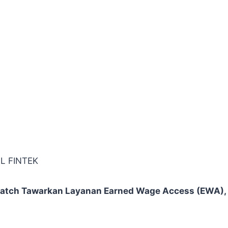
L FINTEK
atch Tawarkan Layanan Earned Wage Access (EWA), 