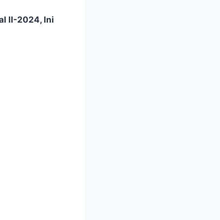
 II-2024, Ini