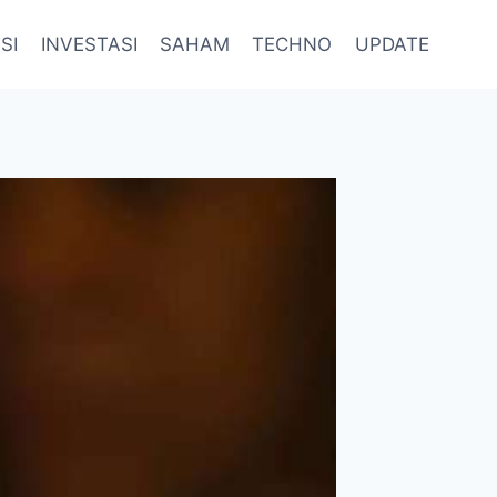
SI
INVESTASI
SAHAM
TECHNO
UPDATE