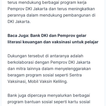
terus mendukung berbagai program kerja
Pemprov DKI Jakarta dan terus meningkatkan
perannya dalam mendukung pembangunan di
DKI Jakarta.
Baca Juga:
Bank DKI dan Pemprov gelar
literasi keuangan dan vaksinasi untuk pelajar
Dukungan tersebut di antaranya adalah
berkolaborasi dengan Pemprov DKI Jakarta
dan mitra lainnya dalam menyelenggarakan
beragam program sosial seperti Sentra
Vaksinasi, Mobil Vaksin Keliling.
Bank juga dipercaya menyalurkan berbagai
program bantuan sosial seperti kartu sosial