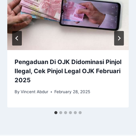
Pengaduan Di OJK Didominasi Pinjol
Ilegal, Cek Pinjol Legal OJK Februari
2025
By
Vincent Abdur
February 28, 2025