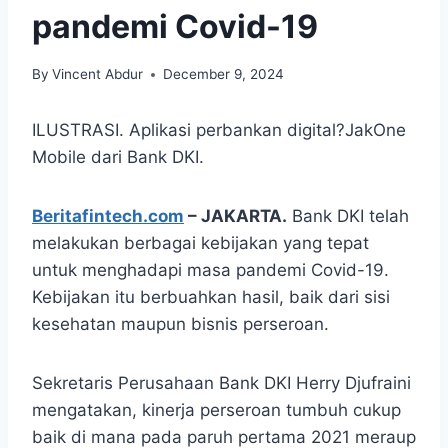
pandemi Covid-19
By
Vincent Abdur
December 9, 2024
ILUSTRASI. Aplikasi perbankan digital?JakOne
Mobile dari Bank DKI.
Beritafintech.com
–
JAKARTA.
Bank DKI telah
melakukan berbagai kebijakan yang tepat
untuk menghadapi masa pandemi Covid-19.
Kebijakan itu berbuahkan hasil, baik dari sisi
kesehatan maupun bisnis perseroan.
Sekretaris Perusahaan Bank DKI Herry Djufraini
mengatakan, kinerja perseroan tumbuh cukup
baik di mana pada paruh pertama 2021 meraup