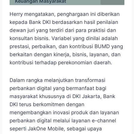
Keuangan Masyarakat
Herry mengatakan, penghargaan ini diberikan
kepada Bank DKI berdasarkan hasil penilaian
dewan juri yang terdiri dari para praktisi dan
konsultan bisnis. Variabel yang dinilai adalah
prestasi, perbaikan, dan kontribusi BUMD yang
berkaitan dengan kinerja, bisnis, layanan, dan
kontribusi terhadap perekonomian daerah.
Dalam rangka melanjutkan transformasi
perbankan digital yang bermanfaat bagi
masyarakat khususnya di DKI Jakarta, Bank
DKI terus berkomitmen dengan
mengembangkan inovasi produk dan layanan
perbankan digital melalui layanan e-channel
seperti JakOne Mobile, sebagai upaya