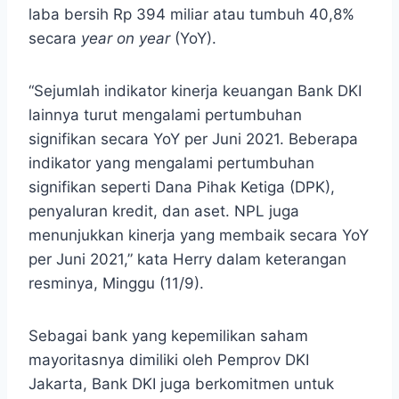
laba bersih Rp 394 miliar atau tumbuh 40,8%
secara
year on year
(YoY).
“Sejumlah indikator kinerja keuangan Bank DKI
lainnya turut mengalami pertumbuhan
signifikan secara YoY per Juni 2021. Beberapa
indikator yang mengalami pertumbuhan
signifikan seperti Dana Pihak Ketiga (DPK),
penyaluran kredit, dan aset. NPL juga
menunjukkan kinerja yang membaik secara YoY
per Juni 2021,” kata Herry dalam keterangan
resminya, Minggu (11/9).
Sebagai bank yang kepemilikan saham
mayoritasnya dimiliki oleh Pemprov DKI
Jakarta, Bank DKI juga berkomitmen untuk