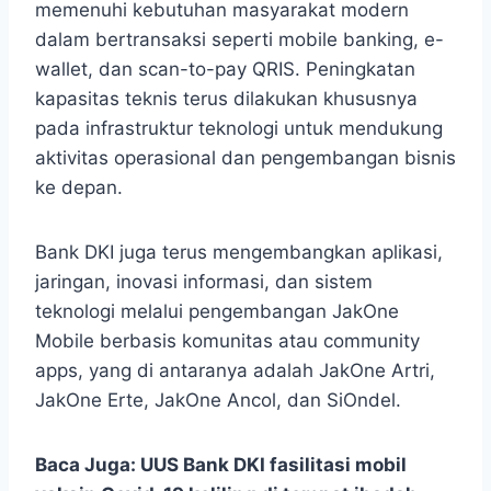
memenuhi kebutuhan masyarakat modern
dalam bertransaksi seperti mobile banking, e-
wallet, dan scan-to-pay QRIS. Peningkatan
kapasitas teknis terus dilakukan khususnya
pada infrastruktur teknologi untuk mendukung
aktivitas operasional dan pengembangan bisnis
ke depan.
Bank DKI juga terus mengembangkan aplikasi,
jaringan, inovasi informasi, dan sistem
teknologi melalui pengembangan JakOne
Mobile berbasis komunitas atau community
apps, yang di antaranya adalah JakOne Artri,
JakOne Erte, JakOne Ancol, dan SiOndel.
Baca Juga:
UUS Bank DKI fasilitasi mobil