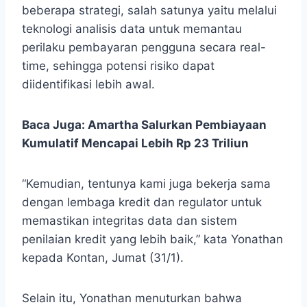
beberapa strategi, salah satunya yaitu melalui
teknologi analisis data untuk memantau
perilaku pembayaran pengguna secara
real-
time, sehingga potensi risiko dapat
diidentifikasi lebih awal.
Baca Juga:
Amartha Salurkan Pembiayaan
Kumulatif Mencapai Lebih Rp 23 Triliun
“Kemudian, tentunya kami juga bekerja sama
dengan lembaga kredit dan regulator untuk
memastikan integritas data dan sistem
penilaian kredit yang lebih baik,” kata Yonathan
kepada Kontan, Jumat (31/1).
Selain itu, Yonathan menuturkan bahwa