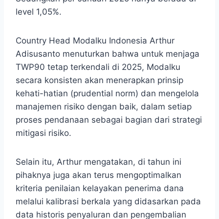
level 1,05%.
Country Head
Modalku Indonesia Arthur
Adisusanto menuturkan bahwa untuk menjaga
TWP90 tetap terkendali di 2025, Modalku
secara konsisten akan menerapkan prinsip
kehati-hatian (
prudential norm) dan mengelola
manajemen risiko dengan baik, dalam setiap
proses pendanaan sebagai bagian dari strategi
mitigasi risiko.
Selain itu, Arthur mengatakan, di tahun ini
pihaknya juga akan terus mengoptimalkan
kriteria penilaian kelayakan penerima dana
melalui kalibrasi berkala yang didasarkan pada
data historis penyaluran dan pengembalian