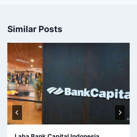
Similar Posts
Laba Bank Capital Indonesia