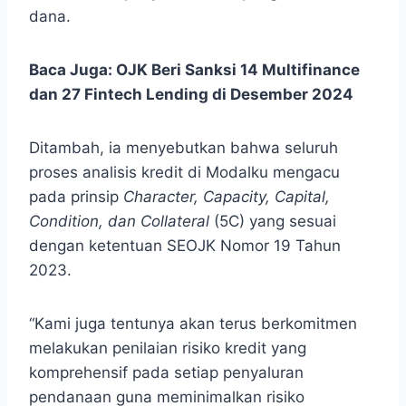
dana.
Baca Juga:
OJK Beri Sanksi 14 Multifinance
dan 27 Fintech Lending di Desember 2024
Ditambah, ia menyebutkan bahwa seluruh
proses analisis kredit di Modalku mengacu
pada prinsip
Character, Capacity, Capital,
Condition
, dan
Collateral
(5C) yang sesuai
dengan ketentuan SEOJK Nomor 19 Tahun
2023.
“Kami juga tentunya akan terus berkomitmen
melakukan penilaian risiko kredit yang
komprehensif pada setiap penyaluran
pendanaan guna meminimalkan risiko