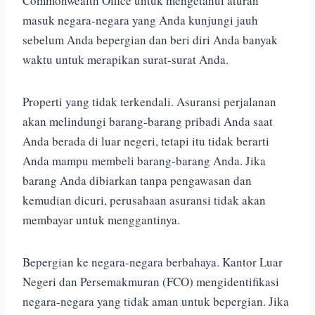
Commonwealth Office untuk mengetahui aturan
masuk negara-negara yang Anda kunjungi jauh
sebelum Anda bepergian dan beri diri Anda banyak
waktu untuk merapikan surat-surat Anda.
Properti yang tidak terkendali. Asuransi perjalanan
akan melindungi barang-barang pribadi Anda saat
Anda berada di luar negeri, tetapi itu tidak berarti
Anda mampu membeli barang-barang Anda. Jika
barang Anda dibiarkan tanpa pengawasan dan
kemudian dicuri, perusahaan asuransi tidak akan
membayar untuk menggantinya.
Bepergian ke negara-negara berbahaya. Kantor Luar
Negeri dan Persemakmuran (FCO) mengidentifikasi
negara-negara yang tidak aman untuk bepergian. Jika