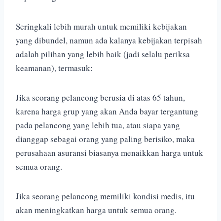
Seringkali lebih murah untuk memiliki kebijakan
yang dibundel, namun ada kalanya kebijakan terpisah
adalah pilihan yang lebih baik (jadi selalu periksa
keamanan), termasuk:
Jika seorang pelancong berusia di atas 65 tahun,
karena harga grup yang akan Anda bayar tergantung
pada pelancong yang lebih tua, atau siapa yang
dianggap sebagai orang yang paling berisiko, maka
perusahaan asuransi biasanya menaikkan harga untuk
semua orang.
Jika seorang pelancong memiliki kondisi medis, itu
akan meningkatkan harga untuk semua orang.