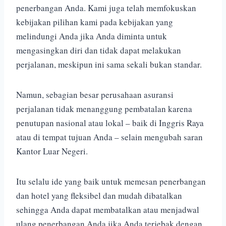
penerbangan Anda. Kami juga telah memfokuskan
kebijakan pilihan kami pada kebijakan yang
melindungi Anda jika Anda diminta untuk
mengasingkan diri dan tidak dapat melakukan
perjalanan, meskipun ini sama sekali bukan standar.
Namun, sebagian besar perusahaan asuransi
perjalanan tidak menanggung pembatalan karena
penutupan nasional atau lokal – baik di Inggris Raya
atau di tempat tujuan Anda – selain mengubah saran
Kantor Luar Negeri.
Itu selalu ide yang baik untuk memesan penerbangan
dan hotel yang fleksibel dan mudah dibatalkan
sehingga Anda dapat membatalkan atau menjadwal
ulang penerbangan Anda jika Anda terjebak dengan