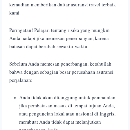
kemudian memberikan daftar asuransi travel terbaik
kami.
Peringatan! Pelajari tentang risiko yang mungkin
Anda hadapi jika memesan penerbangan, karena
batasan dapat berubah sewaktu-waktu.
Sebelum Anda memesan penerbangan, ketahuilah
bahwa dengan sebagian besar perusahaan asuransi
perjalanan:
Anda tidak akan ditanggung untuk pembatalan
jika pembatasan masuk di tempat tujuan Anda,
atau penguncian lokal atau nasional di Inggris,
membuat Anda tidak dapat melanjutkan
penerbangan Anda.