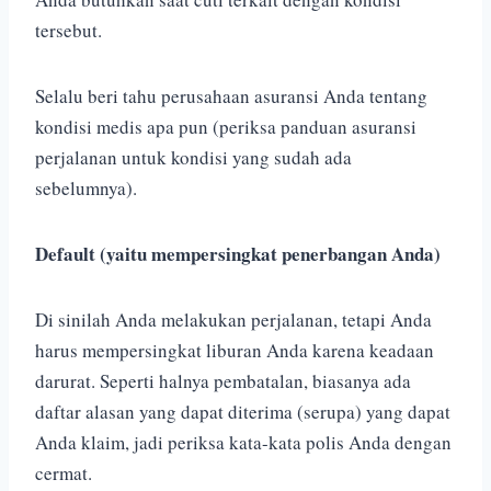
tersebut.
Selalu beri tahu perusahaan asuransi Anda tentang
kondisi medis apa pun (periksa panduan asuransi
perjalanan untuk kondisi yang sudah ada
sebelumnya).
Default (yaitu mempersingkat penerbangan Anda)
Di sinilah Anda melakukan perjalanan, tetapi Anda
harus mempersingkat liburan Anda karena keadaan
darurat. Seperti halnya pembatalan, biasanya ada
daftar alasan yang dapat diterima (serupa) yang dapat
Anda klaim, jadi periksa kata-kata polis Anda dengan
cermat.