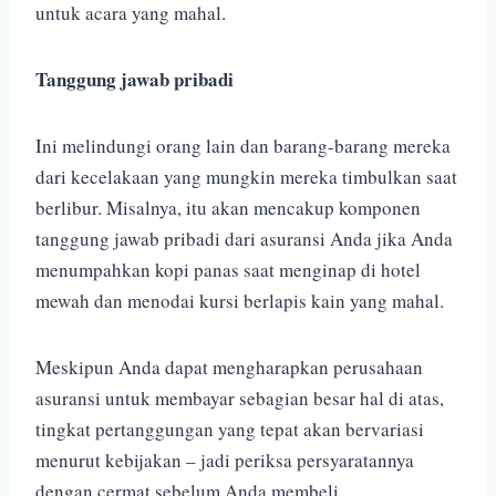
untuk acara yang mahal.
Tanggung jawab pribadi
Ini melindungi orang lain dan barang-barang mereka
dari kecelakaan yang mungkin mereka timbulkan saat
berlibur. Misalnya, itu akan mencakup komponen
tanggung jawab pribadi dari asuransi Anda jika Anda
menumpahkan kopi panas saat menginap di hotel
mewah dan menodai kursi berlapis kain yang mahal.
Meskipun Anda dapat mengharapkan perusahaan
asuransi untuk membayar sebagian besar hal di atas,
tingkat pertanggungan yang tepat akan bervariasi
menurut kebijakan – jadi periksa persyaratannya
dengan cermat sebelum Anda membeli.