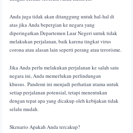
Anda juga tidak akan ditanggung untuk hal-hal di
atas jika Anda bepergian ke negara yang
diperingatkan Departemen Luar Negeri untuk tidak
melakukan perjalanan, baik karena tingkat virus
corona atau alasan lain seperti perang atau terorisme.
Jika Anda perlu melakukan perjalanan ke salah satu
negara ini, Anda memerlukan perlindungan
khusus.
Pandemi ini menjadi perhatian utama untuk
setiap perjalanan potensial, tetapi menentukan
dengan tepat apa yang dicakup oleh kebijakan tidak
selalu mudah.
Skenario Apakah Anda tercakup?