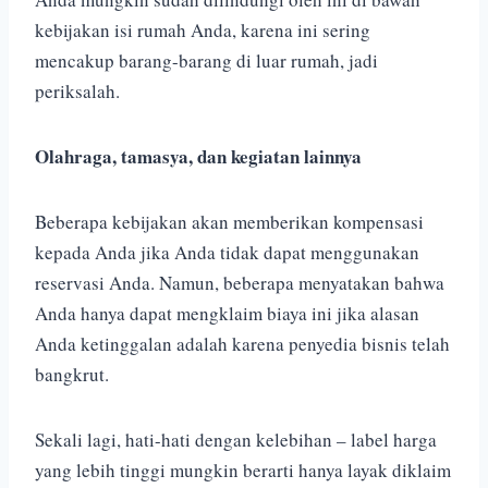
kebijakan isi rumah Anda, karena ini sering
mencakup barang-barang di luar rumah, jadi
periksalah.
Olahraga, tamasya, dan kegiatan lainnya
Beberapa kebijakan akan memberikan kompensasi
kepada Anda jika Anda tidak dapat menggunakan
reservasi Anda. Namun, beberapa menyatakan bahwa
Anda hanya dapat mengklaim biaya ini jika alasan
Anda ketinggalan adalah karena penyedia bisnis telah
bangkrut.
Sekali lagi, hati-hati dengan kelebihan – label harga
yang lebih tinggi mungkin berarti hanya layak diklaim