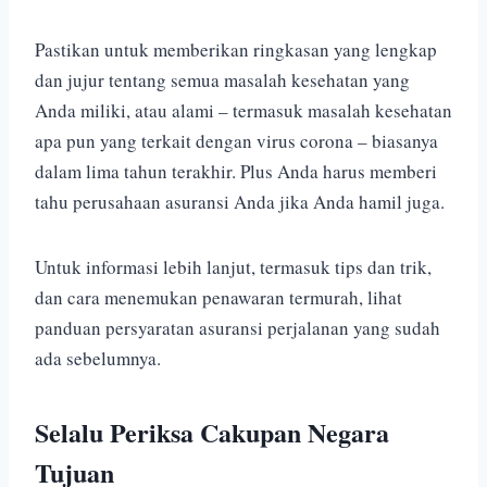
Pastikan untuk memberikan ringkasan yang lengkap
dan jujur ​​tentang semua masalah kesehatan yang
Anda miliki, atau alami – termasuk masalah kesehatan
apa pun yang terkait dengan virus corona – biasanya
dalam lima tahun terakhir. Plus Anda harus memberi
tahu perusahaan asuransi Anda jika Anda hamil juga.
Untuk informasi lebih lanjut, termasuk tips dan trik,
dan cara menemukan penawaran termurah, lihat
panduan persyaratan asuransi perjalanan yang sudah
ada sebelumnya.
Selalu Periksa Cakupan Negara
Tujuan