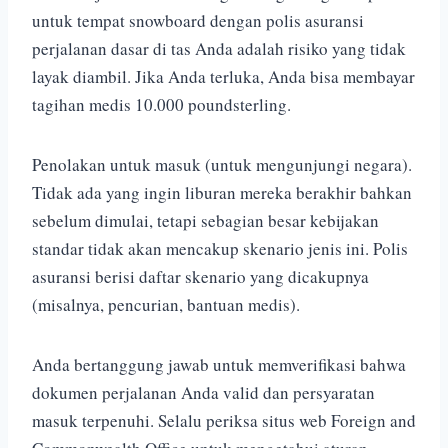
untuk tempat snowboard dengan polis asuransi
perjalanan dasar di tas Anda adalah risiko yang tidak
layak diambil. Jika Anda terluka, Anda bisa membayar
tagihan medis 10.000 poundsterling.
Penolakan untuk masuk (untuk mengunjungi negara).
Tidak ada yang ingin liburan mereka berakhir bahkan
sebelum dimulai, tetapi sebagian besar kebijakan
standar tidak akan mencakup skenario jenis ini. Polis
asuransi berisi daftar skenario yang dicakupnya
(misalnya, pencurian, bantuan medis).
Anda bertanggung jawab untuk memverifikasi bahwa
dokumen perjalanan Anda valid dan persyaratan
masuk terpenuhi. Selalu periksa situs web Foreign and