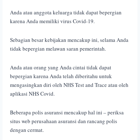
Anda atau anggota keluarga tidak dapat bepergian
karena Anda memiliki virus Covid-19.
Sebagian besar kebijakan mencakup ini, selama Anda
tidak bepergian melawan saran pemerintah.
Anda atau orang yang Anda cintai tidak dapat
bepergian karena Anda telah diberitahu untuk
mengasingkan diri oleh NHS Test and Trace atau oleh
aplikasi NHS Covid.
Beberapa polis asuransi mencakup hal ini – periksa
situs web perusahaan asuransi dan rancang polis
dengan cermat.