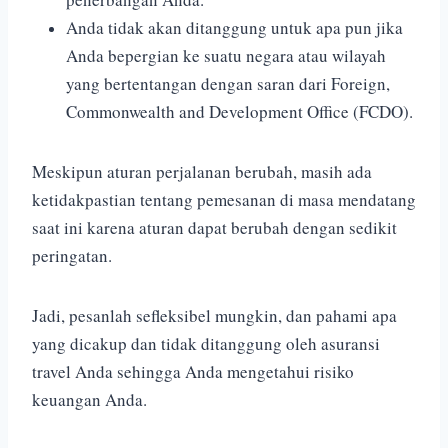
Anda tidak akan ditanggung untuk apa pun jika
Anda bepergian ke suatu negara atau wilayah
yang bertentangan dengan saran dari Foreign,
Commonwealth and Development Office (FCDO).
Meskipun aturan perjalanan berubah, masih ada
ketidakpastian tentang pemesanan di masa mendatang
saat ini karena aturan dapat berubah dengan sedikit
peringatan.
Jadi, pesanlah sefleksibel mungkin, dan pahami apa
yang dicakup dan tidak ditanggung oleh asuransi
travel Anda sehingga Anda mengetahui risiko
keuangan Anda.