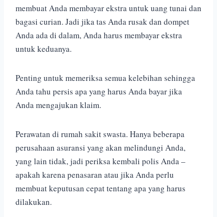
membuat Anda membayar ekstra untuk uang tunai dan
bagasi curian. Jadi jika tas Anda rusak dan dompet
Anda ada di dalam, Anda harus membayar ekstra
untuk keduanya.
Penting untuk memeriksa semua kelebihan sehingga
Anda tahu persis apa yang harus Anda bayar jika
Anda mengajukan klaim.
Perawatan di rumah sakit swasta. Hanya beberapa
perusahaan asuransi yang akan melindungi Anda,
yang lain tidak, jadi periksa kembali polis Anda –
apakah karena penasaran atau jika Anda perlu
membuat keputusan cepat tentang apa yang harus
dilakukan.