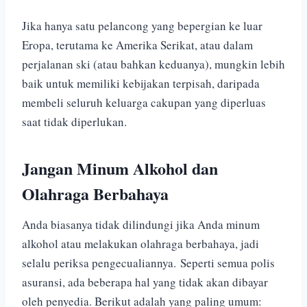
Jika hanya satu pelancong yang bepergian ke luar
Eropa, terutama ke Amerika Serikat, atau dalam
perjalanan ski (atau bahkan keduanya), mungkin lebih
baik untuk memiliki kebijakan terpisah, daripada
membeli seluruh keluarga cakupan yang diperluas
saat tidak diperlukan.
Jangan Minum Alkohol dan
Olahraga Berbahaya
Anda biasanya tidak dilindungi jika Anda minum
alkohol atau melakukan olahraga berbahaya, jadi
selalu periksa pengecualiannya.
Seperti semua polis
asuransi, ada beberapa hal yang tidak akan dibayar
oleh penyedia. Berikut adalah yang paling umum: