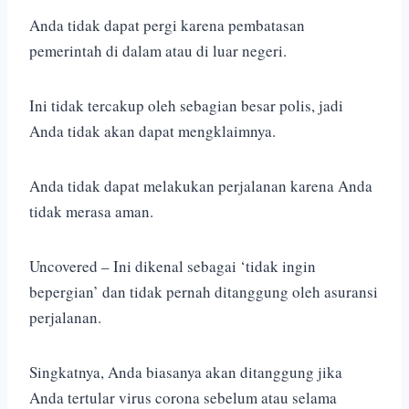
Anda tidak dapat pergi karena pembatasan
pemerintah di dalam atau di luar negeri.
Ini tidak tercakup oleh sebagian besar polis, jadi
Anda tidak akan dapat mengklaimnya.
Anda tidak dapat melakukan perjalanan karena Anda
tidak merasa aman.
Uncovered – Ini dikenal sebagai ‘tidak ingin
bepergian’ dan tidak pernah ditanggung oleh asuransi
perjalanan.
Singkatnya, Anda biasanya akan ditanggung jika
Anda tertular virus corona sebelum atau selama