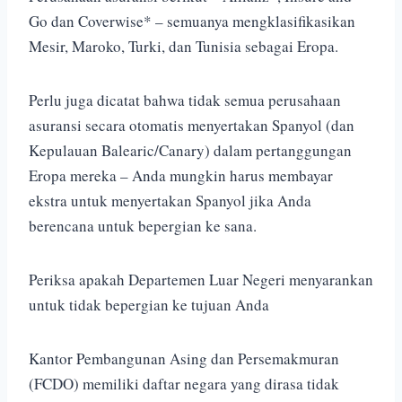
Go dan Coverwise* – semuanya mengklasifikasikan
Mesir, Maroko, Turki, dan Tunisia sebagai Eropa.
Perlu juga dicatat bahwa tidak semua perusahaan
asuransi secara otomatis menyertakan Spanyol (dan
Kepulauan Balearic/Canary) dalam pertanggungan
Eropa mereka – Anda mungkin harus membayar
ekstra untuk menyertakan Spanyol jika Anda
berencana untuk bepergian ke sana.
Periksa apakah Departemen Luar Negeri menyarankan
untuk tidak bepergian ke tujuan Anda
Kantor Pembangunan Asing dan Persemakmuran
(FCDO) memiliki daftar negara yang dirasa tidak