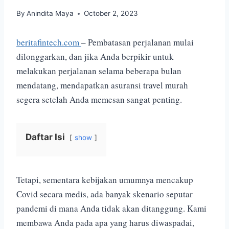
By
Anindita Maya
October 2, 2023
beritafintech.com
– Pembatasan perjalanan mulai
dilonggarkan, dan jika Anda berpikir untuk
melakukan perjalanan selama beberapa bulan
mendatang, mendapatkan asuransi travel murah
segera setelah Anda memesan sangat penting.
Daftar Isi
show
Tetapi, sementara kebijakan umumnya mencakup
Covid secara medis, ada banyak skenario seputar
pandemi di mana Anda tidak akan ditanggung. Kami
membawa Anda pada apa yang harus diwaspadai,