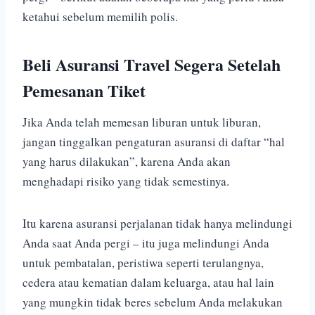
ketahui sebelum memilih polis.
Beli Asuransi Travel Segera Setelah
Pemesanan Tiket
Jika Anda telah memesan liburan untuk liburan,
jangan tinggalkan pengaturan asuransi di daftar “hal
yang harus dilakukan”, karena Anda akan
menghadapi risiko yang tidak semestinya.
Itu karena asuransi perjalanan tidak hanya melindungi
Anda saat Anda pergi – itu juga melindungi Anda
untuk pembatalan, peristiwa seperti terulangnya,
cedera atau kematian dalam keluarga, atau hal lain
yang mungkin tidak beres sebelum Anda melakukan