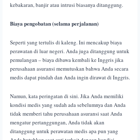
kebakaran, banjir atau intrusi biasanya ditanggung.
Biaya pengobatan (selama perjalanan)
Seperti yang tertulis di kaleng. Ini mencakup biaya
perawatan di luar negeri. Anda juga ditanggung untuk
pemulangan – biaya dibawa kembali ke Inggris jika
perusahaan asuransi memutuskan bahwa Anda secara
medis dapat pindah dan Anda ingin dirawat di Inggris.
Namun, kata peringatan di sini. Jika Anda memiliki
kondisi medis yang sudah ada sebelumnya dan Anda
tidak memberi tahu perusahaan asuransi saat Anda
mengatur pertanggungan, Anda tidak akan
ditanggung untuk perawatan medis apa pun yang
Anda butuhkan saat cuti terkait dengan kondisi