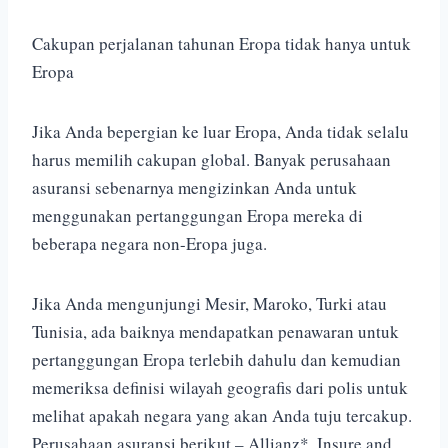
Cakupan perjalanan tahunan Eropa tidak hanya untuk
Eropa
Jika Anda bepergian ke luar Eropa, Anda tidak selalu
harus memilih cakupan global. Banyak perusahaan
asuransi sebenarnya mengizinkan Anda untuk
menggunakan pertanggungan Eropa mereka di
beberapa negara non-Eropa juga.
Jika Anda mengunjungi Mesir, Maroko, Turki atau
Tunisia, ada baiknya mendapatkan penawaran untuk
pertanggungan Eropa terlebih dahulu dan kemudian
memeriksa definisi wilayah geografis dari polis untuk
melihat apakah negara yang akan Anda tuju tercakup.
Perusahaan asuransi berikut – Allianz*, Insure and