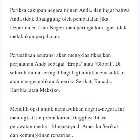
Periksa cakupan negara tujuan Anda, dan ingat bahwa
Anda tidak ditanggung oleh pembatalan jika
Departemen Luar Negeri memperingatkan agar tidak
melakukan perjalanan.
Perusahaan asuransi akan mengklasifikasikan
perjalanan Anda sebagai ‘Eropa’ atau ‘Global’. Di
seluruh dunia sering dibagi lagi untuk memasukkan
atau mengecualikan Amerika Serikat, Kanada,
Karibia, atau Meksiko.
Memilih opsi untuk memasukkan negara-negara ini
meningkatkan premi karena tingginya biaya
perawatan medis—khususnya di Amerika Serikat—
dan kemungkinan repatriasi.