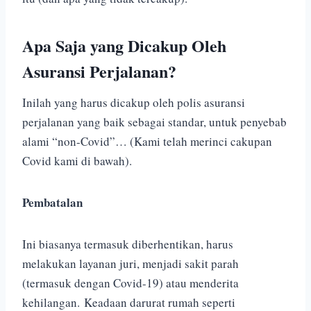
Apa Saja yang Dicakup Oleh
Asuransi Perjalanan?
Inilah yang harus dicakup oleh polis asuransi
perjalanan yang baik sebagai standar, untuk penyebab
alami “non-Covid”… (Kami telah merinci cakupan
Covid kami di bawah).
Pembatalan
Ini biasanya termasuk diberhentikan, harus
melakukan layanan juri, menjadi sakit parah
(termasuk dengan Covid-19) atau menderita
kehilangan.
Keadaan darurat rumah seperti