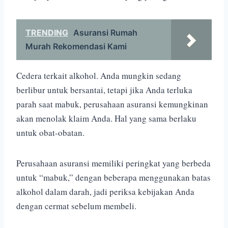
TRENDING
Asuransi Rumah
Murah Rekomendasi Kami
Cedera terkait alkohol. Anda mungkin sedang
berlibur untuk bersantai, tetapi jika Anda terluka
parah saat mabuk, perusahaan asuransi kemungkinan
akan menolak klaim Anda. Hal yang sama berlaku
untuk obat-obatan.
Perusahaan asuransi memiliki peringkat yang berbeda
untuk “mabuk,” dengan beberapa menggunakan batas
alkohol dalam darah, jadi periksa kebijakan Anda
dengan cermat sebelum membeli.