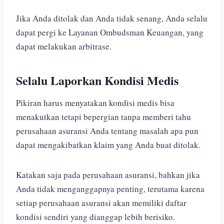
Jika Anda ditolak dan Anda tidak senang, Anda selalu
dapat pergi ke Layanan Ombudsman Keuangan, yang
dapat melakukan arbitrase.
Selalu Laporkan Kondisi Medis
Pikiran harus menyatakan kondisi medis bisa
menakutkan tetapi bepergian tanpa memberi tahu
perusahaan asuransi Anda tentang masalah apa pun
dapat mengakibatkan klaim yang Anda buat ditolak.
Katakan saja pada perusahaan asuransi, bahkan jika
Anda tidak menganggapnya penting, terutama karena
setiap perusahaan asuransi akan memiliki daftar
kondisi sendiri yang dianggap lebih berisiko.