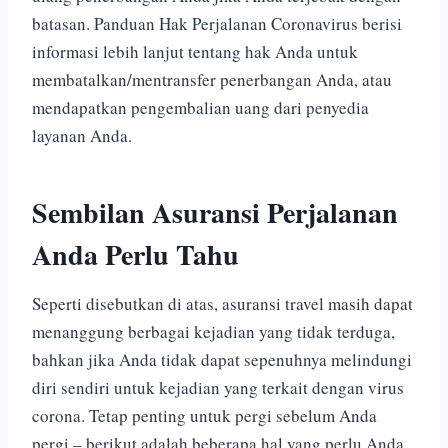
batasan. Panduan Hak Perjalanan Coronavirus berisi
informasi lebih lanjut tentang hak Anda untuk
membatalkan/mentransfer penerbangan Anda, atau
mendapatkan pengembalian uang dari penyedia
layanan Anda.
Sembilan Asuransi Perjalanan
Anda Perlu Tahu
Seperti disebutkan di atas, asuransi travel masih dapat
menanggung berbagai kejadian yang tidak terduga,
bahkan jika Anda tidak dapat sepenuhnya melindungi
diri sendiri untuk kejadian yang terkait dengan virus
corona. Tetap penting untuk pergi sebelum Anda
pergi – berikut adalah beberapa hal yang perlu Anda