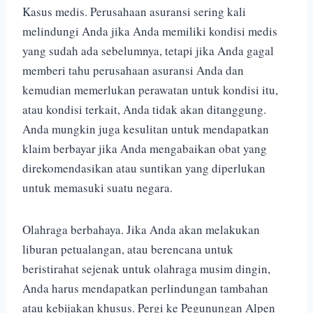
Kasus medis. Perusahaan asuransi sering kali
melindungi Anda jika Anda memiliki kondisi medis
yang sudah ada sebelumnya, tetapi jika Anda gagal
memberi tahu perusahaan asuransi Anda dan
kemudian memerlukan perawatan untuk kondisi itu,
atau kondisi terkait, Anda tidak akan ditanggung.
Anda mungkin juga kesulitan untuk mendapatkan
klaim berbayar jika Anda mengabaikan obat yang
direkomendasikan atau suntikan yang diperlukan
untuk memasuki suatu negara.
Olahraga berbahaya. Jika Anda akan melakukan
liburan petualangan, atau berencana untuk
beristirahat sejenak untuk olahraga musim dingin,
Anda harus mendapatkan perlindungan tambahan
atau kebijakan khusus. Pergi ke Pegunungan Alpen