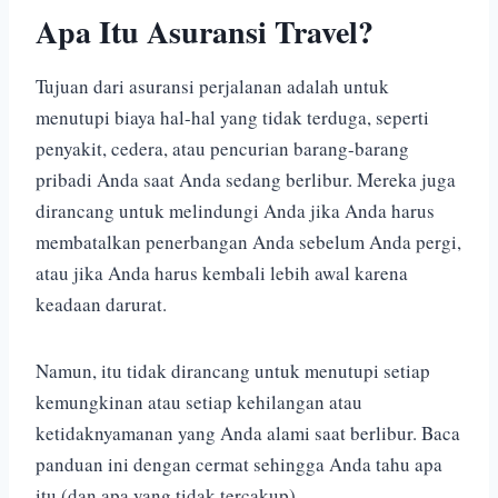
Apa Itu Asuransi Travel?
Tujuan dari asuransi perjalanan adalah untuk
menutupi biaya hal-hal yang tidak terduga, seperti
penyakit, cedera, atau pencurian barang-barang
pribadi Anda saat Anda sedang berlibur. Mereka juga
dirancang untuk melindungi Anda jika Anda harus
membatalkan penerbangan Anda sebelum Anda pergi,
atau jika Anda harus kembali lebih awal karena
keadaan darurat.
Namun, itu tidak dirancang untuk menutupi setiap
kemungkinan atau setiap kehilangan atau
ketidaknyamanan yang Anda alami saat berlibur. Baca
panduan ini dengan cermat sehingga Anda tahu apa
itu (dan apa yang tidak tercakup).