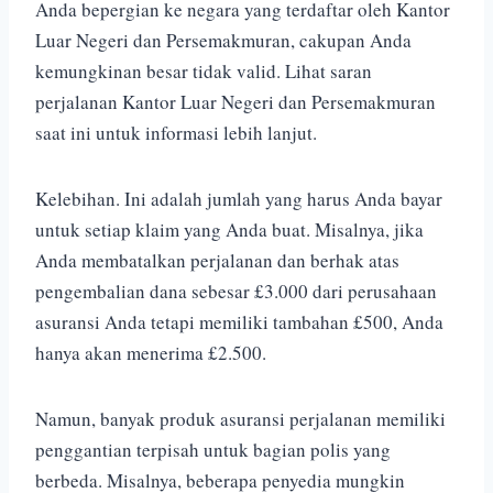
Anda bepergian ke negara yang terdaftar oleh Kantor
Luar Negeri dan Persemakmuran, cakupan Anda
kemungkinan besar tidak valid. Lihat saran
perjalanan Kantor Luar Negeri dan Persemakmuran
saat ini untuk informasi lebih lanjut.
Kelebihan. Ini adalah jumlah yang harus Anda bayar
untuk setiap klaim yang Anda buat. Misalnya, jika
Anda membatalkan perjalanan dan berhak atas
pengembalian dana sebesar £3.000 dari perusahaan
asuransi Anda tetapi memiliki tambahan £500, Anda
hanya akan menerima £2.500.
Namun, banyak produk asuransi perjalanan memiliki
penggantian terpisah untuk bagian polis yang
berbeda. Misalnya, beberapa penyedia mungkin