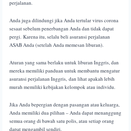
perjalanan.
Anda juga dilindungi jika Anda tertular virus corona
sesaat sebelum penerbangan Anda dan tidak dapat
pergi.
Karena itu, selalu beli asuransi perjalanan
ASAB Anda (setelah Anda memesan liburan).
Aturan yang sama berlaku untuk liburan Inggris, dan
mereka memiliki panduan untuk membantu mengatur
asuransi perjalanan Inggris,
dan lihat apakah lebih
murah memiliki kebijakan kelompok atau individu.
Jika Anda bepergian dengan pasangan atau keluarga,
Anda memiliki dua pilihan – Anda dapat menanggung
semua orang di bawah satu polis, atau setiap orang
dapat mengambil sendiri.