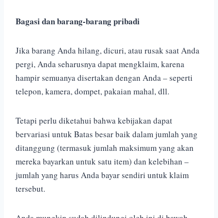
Bagasi dan barang-barang pribadi
Jika barang Anda hilang, dicuri, atau rusak saat Anda
pergi, Anda seharusnya dapat mengklaim, karena
hampir semuanya disertakan dengan Anda – seperti
telepon, kamera, dompet, pakaian mahal, dll.
Tetapi perlu diketahui bahwa kebijakan dapat
bervariasi untuk Batas besar baik dalam jumlah yang
ditanggung (termasuk jumlah maksimum yang akan
mereka bayarkan untuk satu item) dan kelebihan –
jumlah yang harus Anda bayar sendiri untuk klaim
tersebut.
Anda mungkin sudah dilindungi oleh ini di bawah