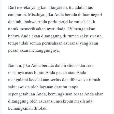
Dari mereka yang kami tanyakan, itu adalah tas
campuran. Misalnya, jika Anda berada di luar negeri
dan tahu bahwa Anda perlu pergi ke rumah sakit
untuk memeriksakan nyeri dada, LV mengatakan
bahwa Anda akan ditanggung di rumah sakit swasta,
tetapi tidak semua perusahaan asuransi yang kami
pesan akan menanggungnya.
Namun, jika Anda berada dalam situasi darurat,
misalnya usus buntu Anda pecah atau Anda
mengalami kecelakaan serius dan dibawa ke rumah
sakit swasta oleh layanan darurat tanpa
sepengetahuan Anda, kemungkinan besar Anda akan
ditanggung oleh asuransi, meskipun masih ada
kemungkinan ditolak.